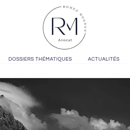
DOSSIERS THÉMATIQUES
ACTUALITÉS