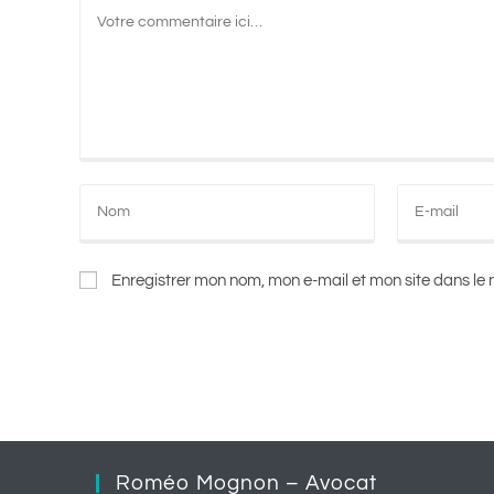
Enregistrer mon nom, mon e-mail et mon site dans l
Roméo Mognon – Avocat