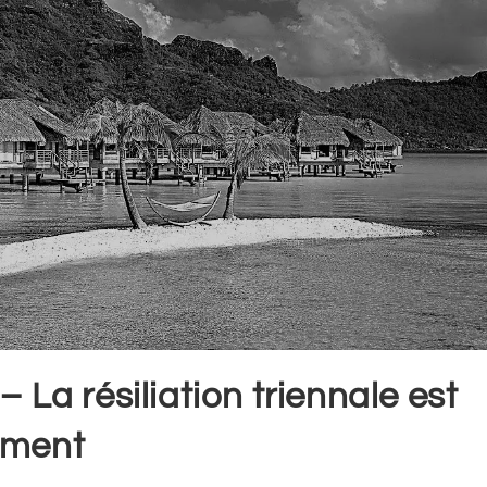
 La résiliation triennale est
ement