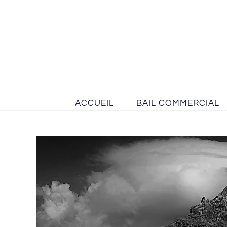
ACCUEIL
BAIL COMMERCIAL