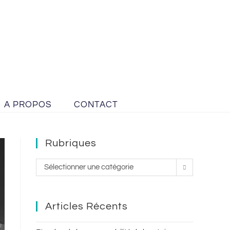
A PROPOS
CONTACT
Rubriques
Sélectionner une catégorie
Articles Récents