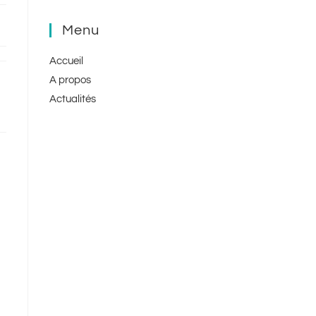
Menu
Accueil
A propos
Actualités