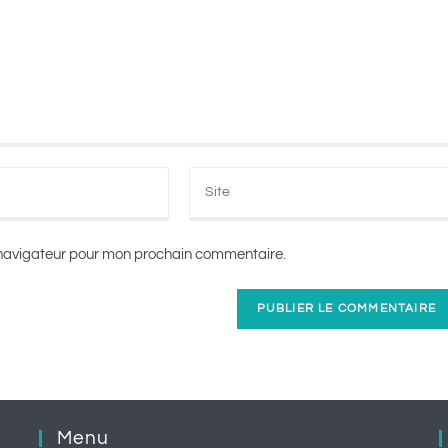
e navigateur pour mon prochain commentaire.
Menu